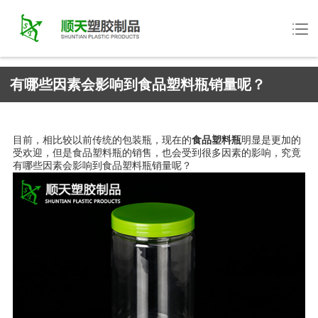
有哪些因素会影响到食品塑料瓶销量呢？
目前，相比较以前传统的包装瓶，现在的
食品塑料瓶
明显是更加的
受欢迎，但是食品塑料瓶的销售，也会受到很多因素的影响，究竟
有哪些因素会影响到食品塑料瓶销量呢？