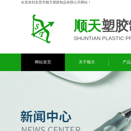
欢迎来到东莞市顺天塑胶制品有限公司网站！
顺天
塑胶
SHUNTIAN PLASTIC 
网站首页
关于顺天
产品