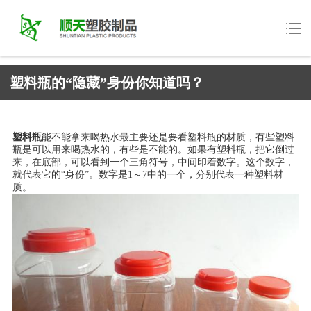
塑料瓶的“隐藏”身份你知道吗？
塑料瓶
能不能拿来喝热水最主要还是要看塑料瓶的材质，有些塑料
瓶是可以用来喝热水的，有些是不能的。如果有塑料瓶，把它倒过
来，在底部，可以看到一个三角符号，中间印着数字。这个数字，
就代表它的“身份”。数字是1～7中的一个，分别代表一种塑料材
质。