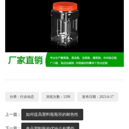
分类：行业动态
浏览次数：1299
发布日期：2023-6-17
上一篇：
如何提高塑料瓶瓶坯的耐热性
下一篇：
食品塑料瓶的优缺点有哪些