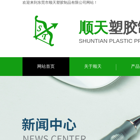
欢迎来到东莞市顺天塑胶制品有限公司网站！
顺天
塑胶
SHUNTIAN PLASTIC 
网站首页
关于顺天
产品