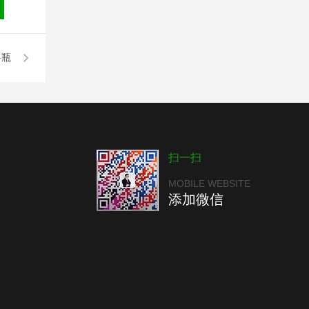
料瓶
扫一扫
MOBILE WEBSITE
添加微信