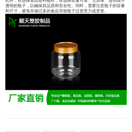
此外，在选择食品塑料瓶时，应选择质量可靠、无异味、透明或半
透明的瓶子，以确保其品质和安全性。同时，需要注意瓶子的容量
和尺寸，避免存储过多的食品导致瓶子过度受力或变形。