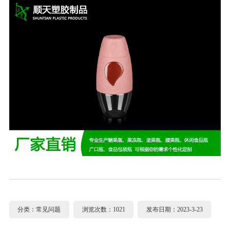
分类：常见问题
浏览次数：1021
发布日期：2023-3-23