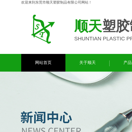
欢迎来到东莞市顺天塑胶制品有限公司网站！
顺天
塑胶
SHUNTIAN PLASTIC 
网站首页
关于顺天
产品