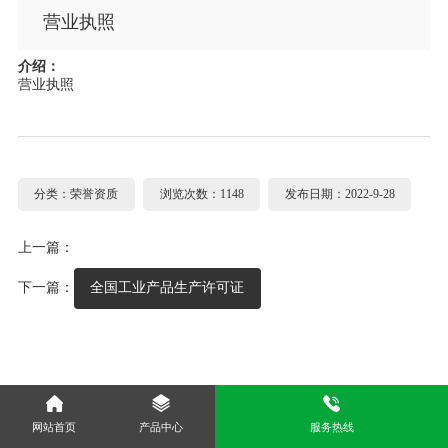
营业执照
介绍：
营业执照
分类：荣誉资质
浏览次数：1148
发布日期：2022-9-28
上一篇：
下一篇：
全国工业产品生产许可证
网站首页
产品中心
服务热线