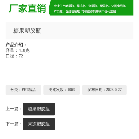
糖果塑胶瓶
产品介绍：
容量：410克
口径：72
分类：PET精品
浏览次数：1063
发布日期：2023-6-27
上一篇：
糖果塑胶瓶
下一篇：
果冻塑胶瓶