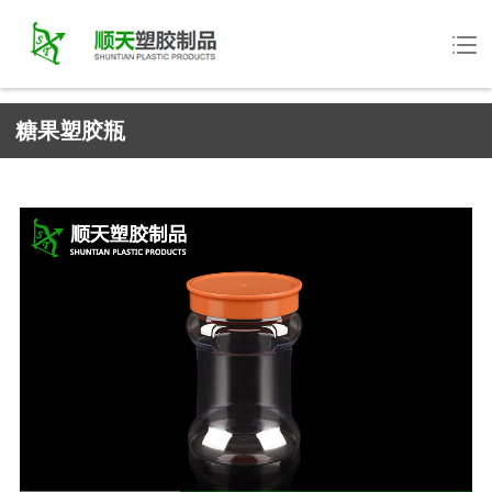
糖果塑胶瓶