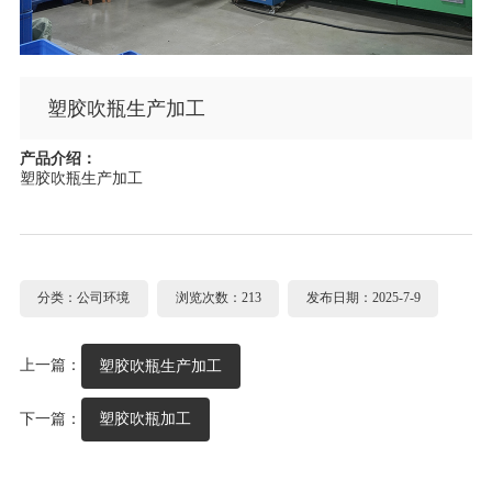
塑胶吹瓶生产加工
产品介绍：
塑胶吹瓶生产加工
分类：公司环境
浏览次数：213
发布日期：2025-7-9
上一篇：
塑胶吹瓶生产加工
下一篇：
塑胶吹瓶加工