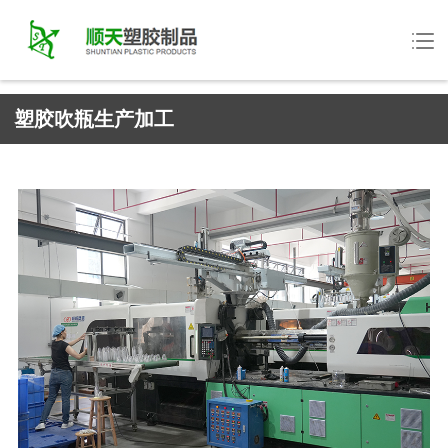
塑胶吹瓶生产加工