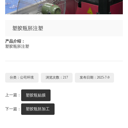
塑胶瓶胚注塑
产品介绍：
塑胶瓶胚注塑
分类：公司环境
浏览次数：217
发布日期：2025-7-9
上一篇：
塑胶瓶贴膜
下一篇：
塑胶瓶胚加工