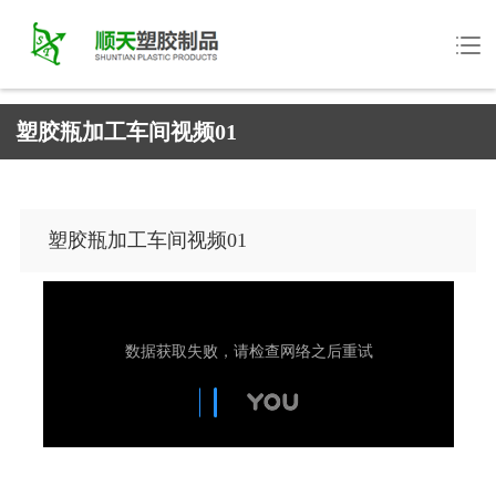
塑胶瓶加工车间视频01
塑胶瓶加工车间视频01