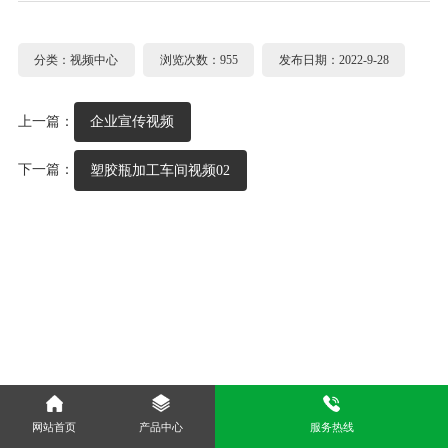
分类：视频中心
浏览次数：955
发布日期：2022-9-28
上一篇：
企业宣传视频
下一篇：
塑胶瓶加工车间视频02
网站首页
产品中心
服务热线