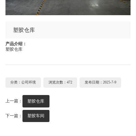
塑胶仓库
产品介绍：
塑胶仓库
分类：公司环境
浏览次数：472
发布日期：2025-7-9
上一篇：
塑胶仓库
下一篇：
塑胶车间