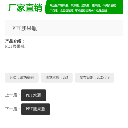
PET腰果瓶
产品介绍：
PET腰果瓶
分类：成功案例
浏览次数：293
发布日期：2025-7-9
上一篇：
PET水瓶
下一篇：
PET腰果瓶