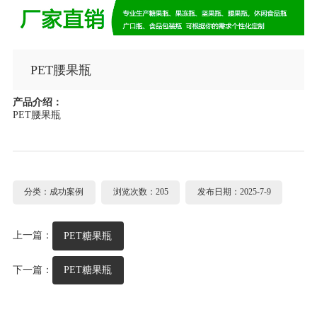
PET腰果瓶
产品介绍：
PET腰果瓶
分类：成功案例
浏览次数：205
发布日期：2025-7-9
上一篇：
PET糖果瓶
下一篇：
PET糖果瓶