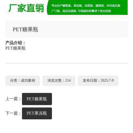
PET糖果瓶
产品介绍：
PET糖果瓶
分类：成功案例
浏览次数：214
发布日期：2025-7-9
上一篇：
PET糖果瓶
下一篇：
PET果冻瓶