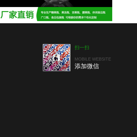
扫一扫
MOBILE WEBSITE
添加微信