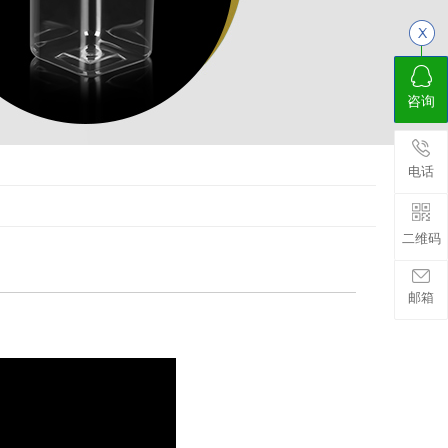
咨询
电话
二维码
邮箱