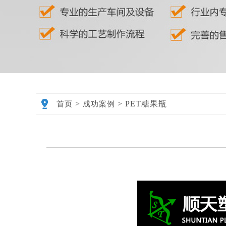
>
>
PET糖果瓶
首页
成功案例