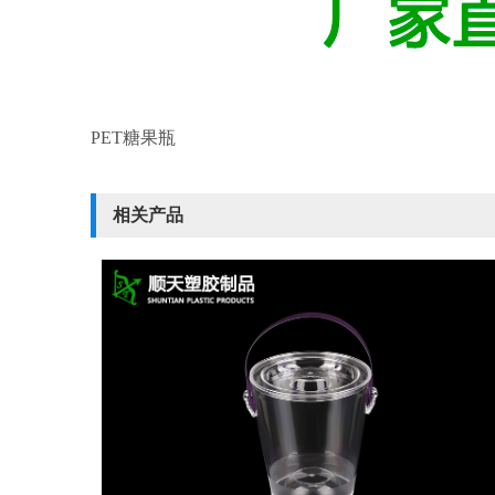
PET糖果瓶
相关产品