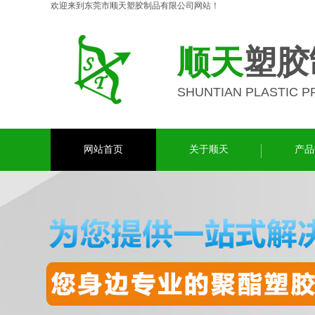
欢迎来到东莞市顺天塑胶制品有限公司网站！
顺天
塑胶
SHUNTIAN PLASTIC 
网站首页
关于顺天
产品