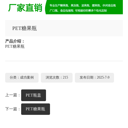
PET糖果瓶
产品介绍：
PET糖果瓶
分类：成功案例
浏览次数：215
发布日期：2025-7-9
上一篇：
PET瓶盖
下一篇：
PET糖果瓶