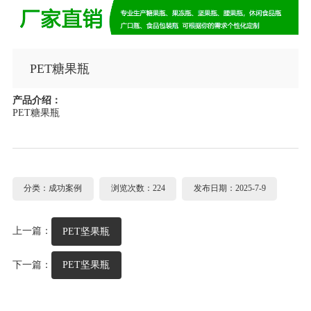
PET糖果瓶
产品介绍：
PET糖果瓶
分类：成功案例
浏览次数：224
发布日期：2025-7-9
上一篇：
PET坚果瓶
下一篇：
PET坚果瓶