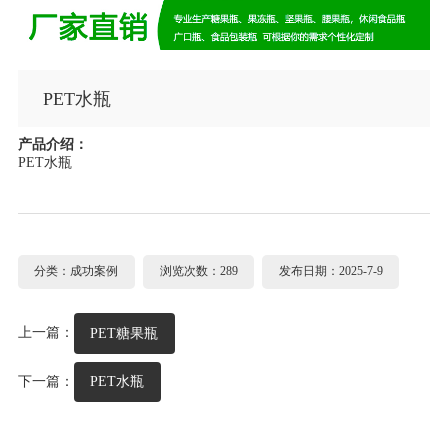
PET水瓶
产品介绍：
PET水瓶
分类：成功案例
浏览次数：289
发布日期：2025-7-9
上一篇：
PET糖果瓶
下一篇：
PET水瓶