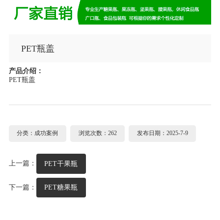
PET瓶盖
产品介绍：
PET瓶盖
分类：成功案例
浏览次数：262
发布日期：2025-7-9
上一篇：
PET干果瓶
下一篇：
PET糖果瓶