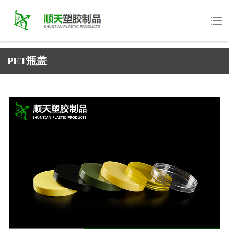
PET瓶盖