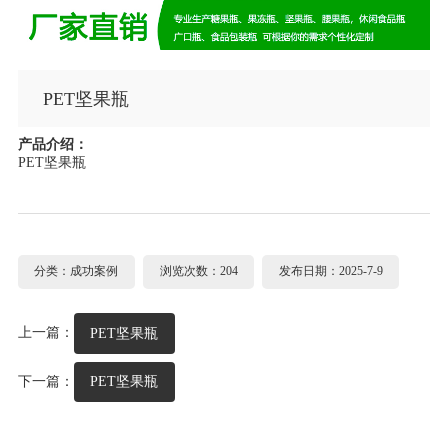
PET坚果瓶
产品介绍：
PET坚果瓶
分类：成功案例
浏览次数：204
发布日期：2025-7-9
上一篇：
PET坚果瓶
下一篇：
PET坚果瓶