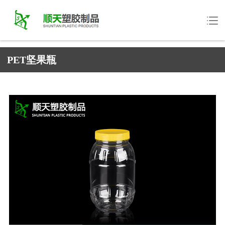
PET坚果瓶