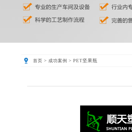
>
>
PET坚果瓶
首页
成功案例