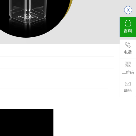
咨询
电话
二维码
邮箱