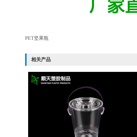
PET坚果瓶
相关产品