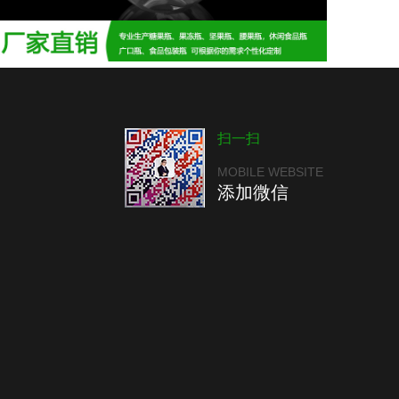
扫一扫
MOBILE WEBSITE
添加微信