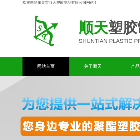
欢迎来到东莞市顺天塑胶制品有限公司网站！
顺天
塑胶
SHUNTIAN PLASTIC 
网站首页
关于顺天
产品