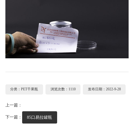
分类：PET干果瓶
浏览次数：1110
发布日期：2022-9-28
上一篇：
下一篇：
85口易拉罐瓶