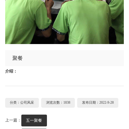
聚餐
介绍：
分类：公司风采
浏览次数：1838
发布日期：2022-9-28
上一篇：
五一聚餐