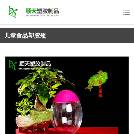
儿童食品塑胶瓶