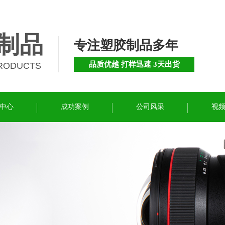
制品
专注塑胶制品多年
品质优越 打样迅速 3天出货
PRODUCTS
中心
成功案例
公司风采
视