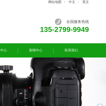
网站地图
中文
英文
/
/
全国服务热线
135-2799-9949
频中心
新闻中心
联系我们