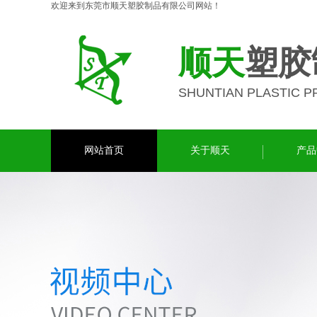
欢迎来到东莞市顺天塑胶制品有限公司网站！
顺天
塑胶
SHUNTIAN PLASTIC 
网站首页
关于顺天
产品