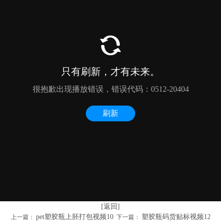
[返回]
pet塑胶瓶上胚打包视频10
塑胶瓶码货贴标视频12
上一篇：
下一篇：