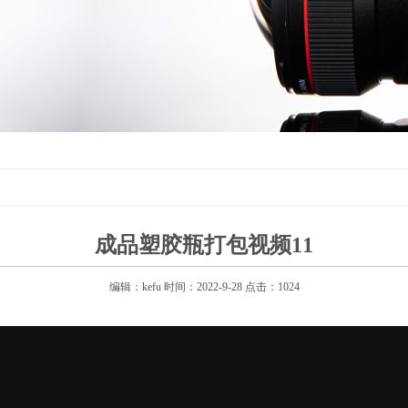
成品塑胶瓶打包视频11
编辑：kefu 时间：2022-9-28 点击：1024