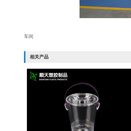
车间
相关产品