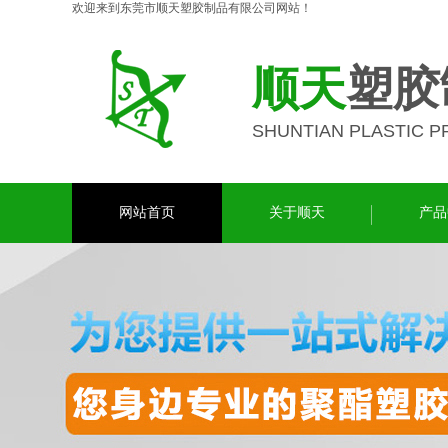
欢迎来到东莞市顺天塑胶制品有限公司网站！
顺天
塑胶
SHUNTIAN PLASTIC 
网站首页
关于顺天
产品