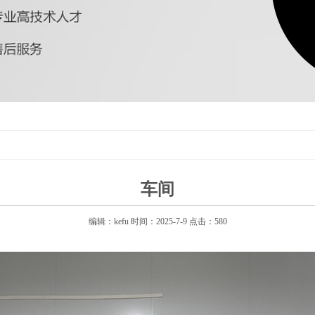
车间
编辑：kefu 时间：2025-7-9 点击：580