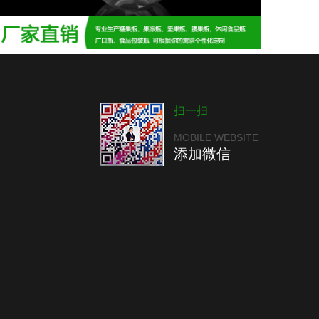
扫一扫
MOBILE WEBSITE
添加微信