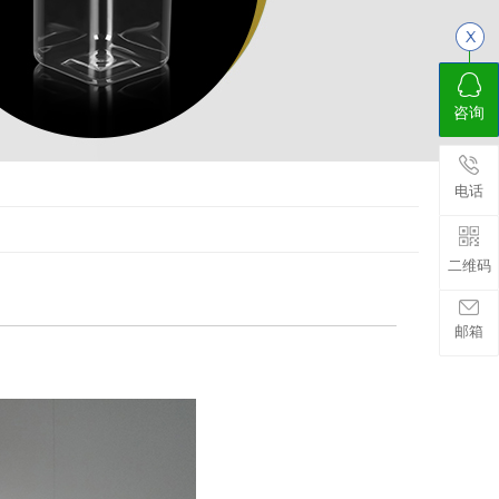
咨询
电话
二维码
邮箱