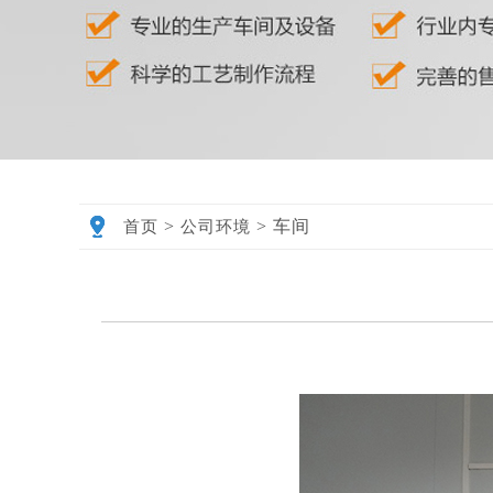
>
>
车间
首页
公司环境