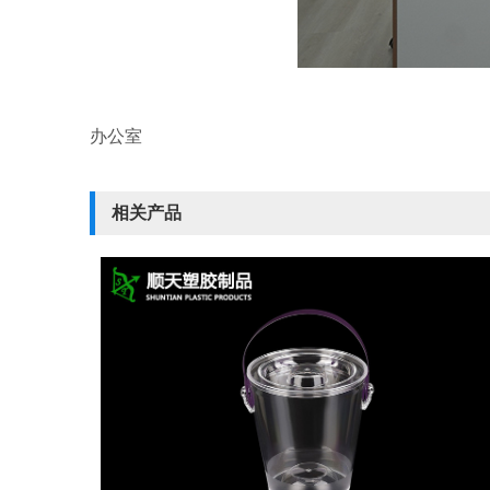
办公室
相关产品