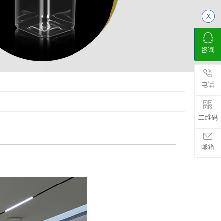
咨询
电话
二维码
邮箱