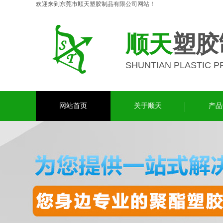
欢迎来到东莞市顺天塑胶制品有限公司网站！
顺天
塑胶
SHUNTIAN PLASTIC 
网站首页
关于顺天
产品