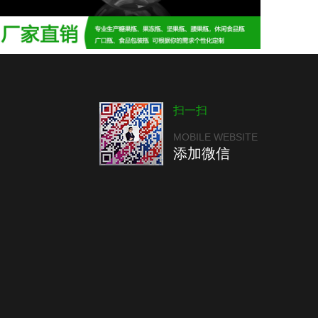
扫一扫
MOBILE WEBSITE
添加微信